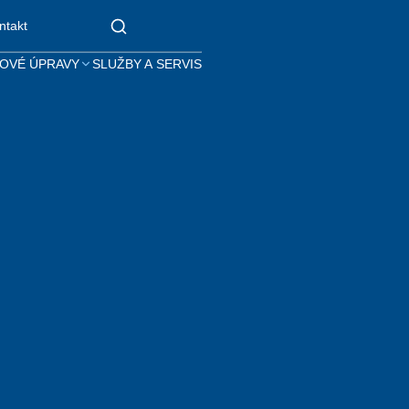
ntakt
OVÉ ÚPRAVY
SLUŽBY A SERVIS
G2